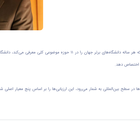
شگاه‌ها در سطح بین‌المللی به شمار می‌رود، این ارزیابی‌ها را بر اساس پنج معیار