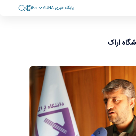
پايگاه خبری AUNA
Fa
شگاه اراک