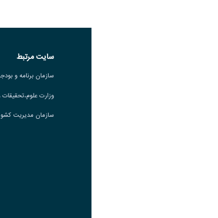
اشتراک گذاری
سایت مرتبط
سازمان برنامه و بودج
وزارت علوم،تحقیقات و
سازمان مدیریت کشور